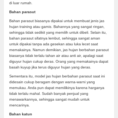
di luar rumah.
Bahan parasut
Bahan parasut biasanya dipakai untuk membuat jenis jas
hujan training atau gamis. Bahannya yang sangat ringan,
sehingga tidak sedikit yang memilih untuk dibeli. Selain itu,
bahan parasut sifatnya lembut, sehingga sangat aman
untuk dipakai tanpa ada gesekan atau luka lecet saat
memakainya. Namun demikian, jas hujan berbahan parasut
biasanya tidak terlalu tahan air atau anti air, apalagi saat
diguyur hujan cukup deras. Orang yang memakainya dapat
basah kuyup jika terus diguyur hujan yang deras.
Sementara itu, model jas hujan berbahan parasut saat ini
didesain cukup beragam dengan warna-warni yang
memukau. Anda pun dapat memilikinya karena harganya
tidak terlalu mahal. Sudah banyak penjual yang
menawarkannya, sehingga sangat mudah untuk
mencarinya.
Bahan katun