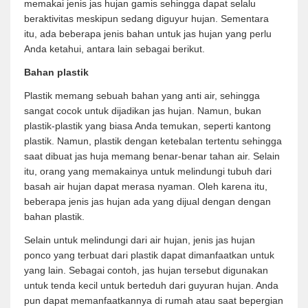
memakai jenis jas hujan gamis sehingga dapat selalu
beraktivitas meskipun sedang diguyur hujan. Sementara
itu, ada beberapa jenis bahan untuk jas hujan yang perlu
Anda ketahui, antara lain sebagai berikut.
Bahan plastik
Plastik memang sebuah bahan yang anti air, sehingga
sangat cocok untuk dijadikan jas hujan. Namun, bukan
plastik-plastik yang biasa Anda temukan, seperti kantong
plastik. Namun, plastik dengan ketebalan tertentu sehingga
saat dibuat jas huja memang benar-benar tahan air. Selain
itu, orang yang memakainya untuk melindungi tubuh dari
basah air hujan dapat merasa nyaman. Oleh karena itu,
beberapa jenis jas hujan ada yang dijual dengan dengan
bahan plastik.
Selain untuk melindungi dari air hujan, jenis jas hujan
ponco yang terbuat dari plastik dapat dimanfaatkan untuk
yang lain. Sebagai contoh, jas hujan tersebut digunakan
untuk tenda kecil untuk berteduh dari guyuran hujan. Anda
pun dapat memanfaatkannya di rumah atau saat bepergian