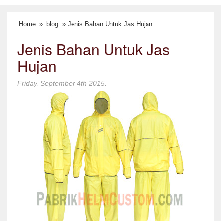
Home
»
blog
» Jenis Bahan Untuk Jas Hujan
Jenis Bahan Untuk Jas
Hujan
Friday, September 4th 2015.