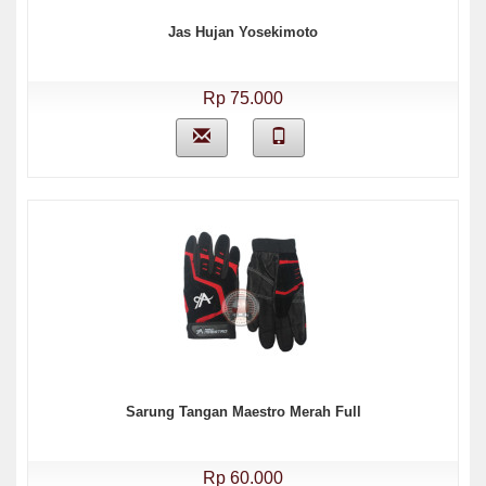
Jas Hujan Yosekimoto
Rp 75.000
Sarung Tangan Maestro Merah Full
Rp 60.000