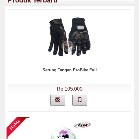
Sarung Tangan ProBike Full
Rp 105.000