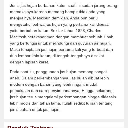
Jenis jas hujan berbahan katun saat ini sudah jarang orang
memakainya karena memang hampir tidak ada yang
menjualnya. Meskipun demikian, Anda pun perlu
mengetahui bahwa jas hujan yang pertama kali dibuat,
yaitu berbahan katun. Sekitar tahun 1823, Charles
Macitosh bereksperimen dengan membuat sebuah jubah
yang berfungsi untuk melindungi dari guyuran air hujan.
Maka terciptalah jas hujan pertama kali yang terbuat dari
dua lembar kain katun, di tengah-tengahnya disekat
dengan lapisan karet.
Pada saat itu, penggunaan jas hujan memang sangat
aneh. Dalam perkembangannya, jas hujan dibuat lebih
modern dengan bahan yang lebih ringan, mudah
pemakaian dan cara penyimpanannya. Hingga sekarang,
jas hujan terus mengalami perkembangan hingga didesain
lebih modis dan tahan lama. Itulah sedikit tulisan tentang
jenis bahan untuk jas hujan.
Produk Terbaru