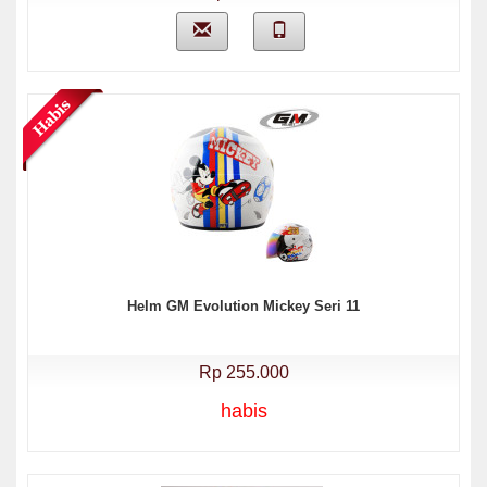
Helm GM Evolution Mickey Seri 11
Rp 255.000
habis