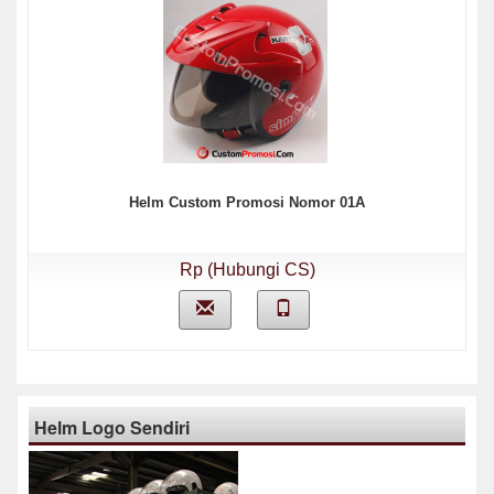
Helm Custom Promosi Nomor 01A
Rp (Hubungi CS)
Helm Logo Sendiri