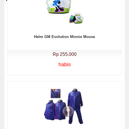
Helm GM Evolution Minnie Mouse
Rp 255.000
habis