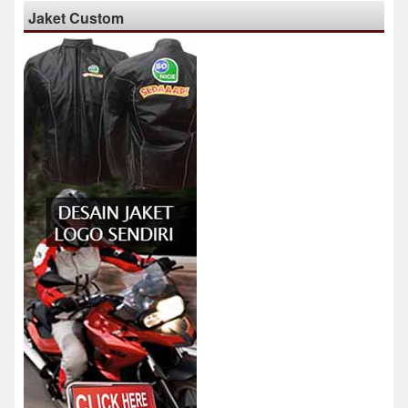
Jaket Custom