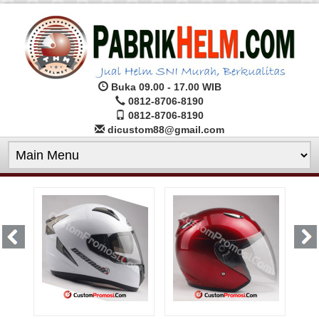
Buka 09.00 - 17.00 WIB
0812-8706-8190
0812-8706-8190
dicustom88@gmail.com