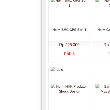
Helm BMC GPS Seri 1
Helm Gr
Rp 225.000
Rp 
habis