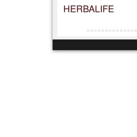
HERBALIFE