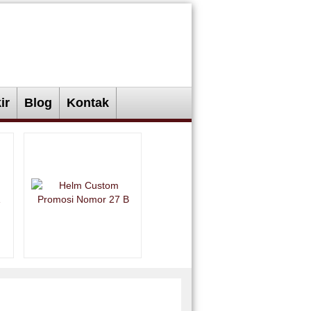
ir
Blog
Kontak