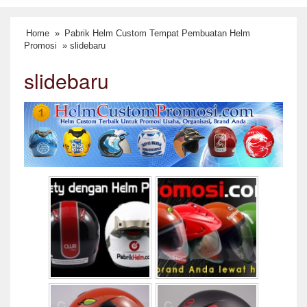
Home
»
Pabrik Helm Custom Tempat Pembuatan Helm
Promosi
» slidebaru
slidebaru