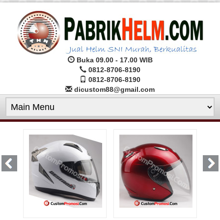
Buka 09.00 - 17.00 WIB
0812-8706-8190
0812-8706-8190
dicustom88@gmail.com