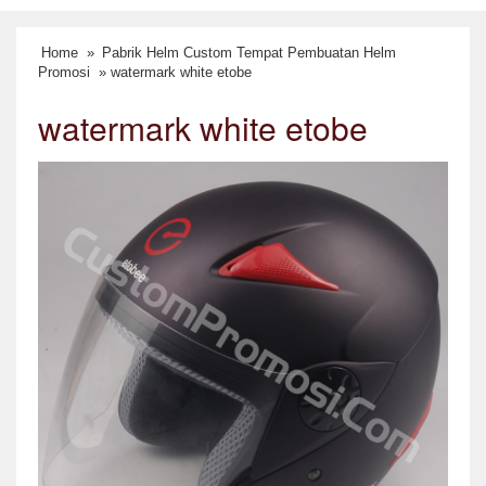
Home
»
Pabrik Helm Custom Tempat Pembuatan Helm
Promosi
» watermark white etobe
watermark white etobe