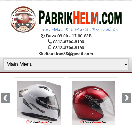
Buka 09.00 - 17.00 WIB
0812-8706-8190
0812-8706-8190
dicustom88@gmail.com